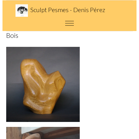
Sculpt Pesmes - Denis Pérez
Bois