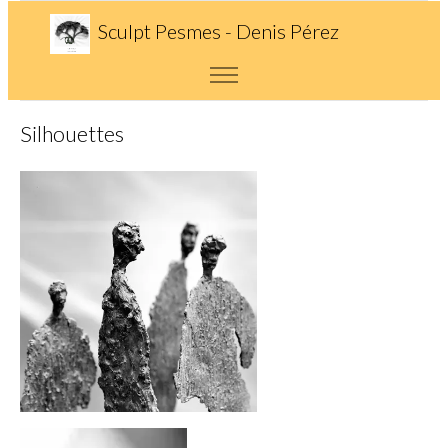
Sculpt Pesmes - Denis Pérez
Silhouettes